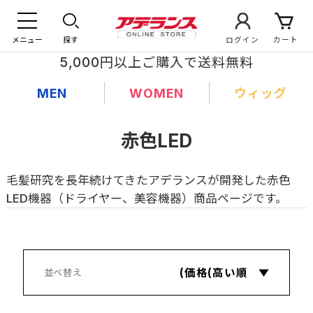
メニュー
探す
ログイン
カート
5,000円以上ご購入で送料無料
MEN
WOMEN
ウィッグ
赤色LED
毛髪研究を長年続けてきたアデランスが開発した赤色
LED機器（ドライヤー、美容機器）商品ページです。