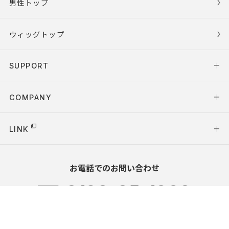
男性トップ
ウィッグトップ
SUPPORT
COMPANY
LINK
お電話でのお問い合わせ
0120-05-1960
受付時間
10:00～18:00（平日のみ）