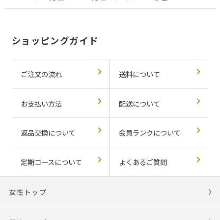
ショッピングガイド
ご注文の流れ
送料について
お支払い方法
配送について
返品交換について
会員ランクについて
定期コースについて
よくあるご質問
女性トップ