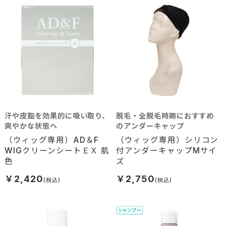
汗や皮脂を効果的に吸い取り、
脱毛・全脱毛時期におすすめ
爽やかな状態へ
のアンダーキャップ
（ウィッグ専用）AD＆F
（ウィッグ専用）シリコン
WIGクリーンシートＥＸ 肌
付アンダーキャップMサイ
色
ズ
￥2,420
￥2,750