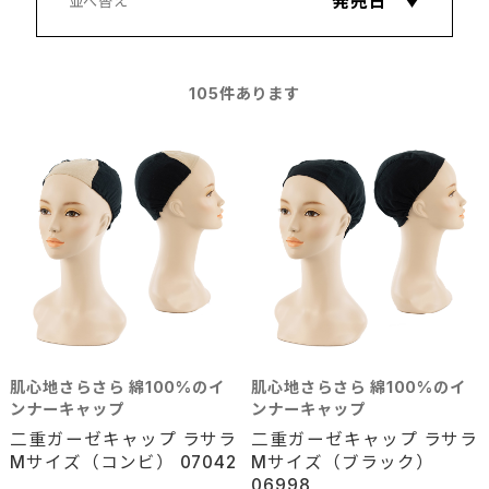
105
件あります
肌心地さらさら 綿100%のイ
肌心地さらさら 綿100%のイ
ンナーキャップ
ンナーキャップ
二重ガーゼキャップ ラサラ
二重ガーゼキャップ ラサラ
Mサイズ（コンビ） 07042
Mサイズ（ブラック）
06998