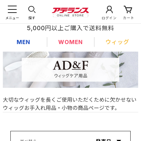
メニュー
探す
ログイン
カート
5,000円以上ご購入で送料無料
MEN
WOMEN
ウィッグ
大切なウィッグを長くご使用いただくために欠かせない
ウィッグお手入れ用品・小物の商品ページです。