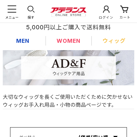
メニュー
探す
ログイン
カート
5,000円以上ご購入で送料無料
MEN
WOMEN
ウィッグ
大切なウィッグを長くご使用いただくために欠かせない
ウィッグお手入れ用品・小物の商品ページです。