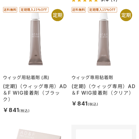
ウィッグ用粘着剤 (黒)
ウィッグ専用粘着剤
(定期)（ウィッグ専用）AD
(定期)（ウィッグ専用）AD
＆F WIG接着剤（ブラッ
＆F WIG接着剤（クリア）
ク）
￥841
￥841