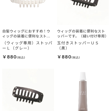
白髪ウィッグにおすすめ！ウ
ウィッグの装着に便利なスト
ィッグの装着に便利なストッ
ッパーです。（縫い付け専用）
パー（縫い付け専用）
（ウィッグ専用）ストッパ
玉付きストッパーＵＳ
ーＬ（グレー）
（黒）
￥880
￥880