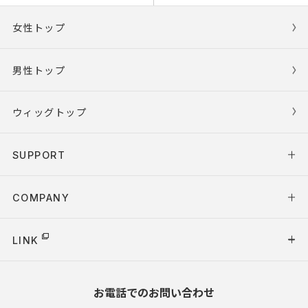
女性トップ
男性トップ
ウィッグトップ
SUPPORT
COMPANY
LINK
お電話でのお問い合わせ