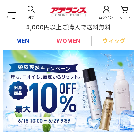
メニュー
探す
ログイン
カート
5,000円以上ご購入で送料無料
MEN
WOMEN
ウィッグ