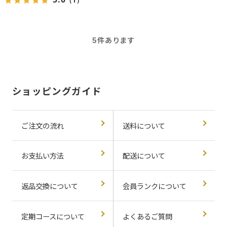
（1）
5
件あります
ショッピングガイド
ご注文の流れ
送料について
お支払い方法
配送について
返品交換について
会員ランクについて
定期コースについて
よくあるご質問