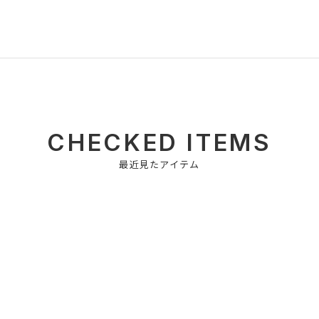
CHECKED ITEMS
最近見たアイテム