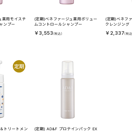
ジュ薬用モイスチ
(定期)ベネファージュ薬用ボリュー
(定期)ベネフ
ャンプー
ムコントロールシャンプー
クレンジング
￥3,553
￥2,337
ー＆トリートメン
(定期) AD&F プロテインパック EX