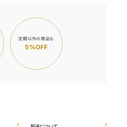
定期以外の商品も
5%OFF
配送について