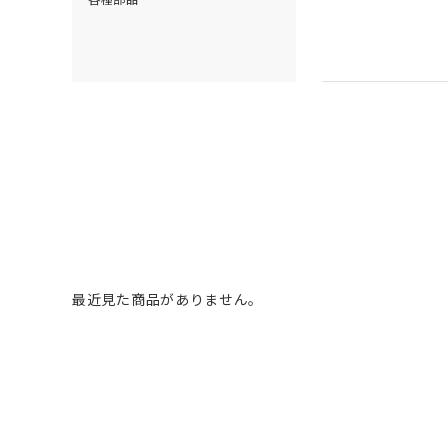
最近見た商品がありません。