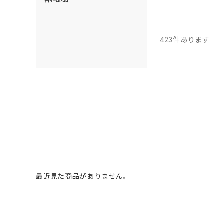
423
件あります
最近見た商品がありません。