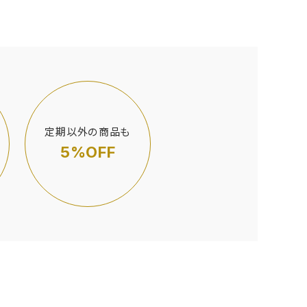
定期以外の商品も
5%OFF