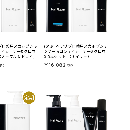
リプロ薬用スカルプシャ
(定期) ヘアリプロ薬用スカルプシャ
ディショナー&グロウ
ンプー＆コンディショナー&グロウ
 （ノーマル＆ドライ）
β 3点セット （オイリー）
￥16,082