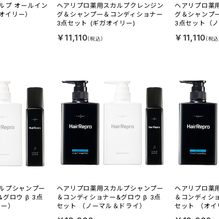
ルプ オールイン
ヘアリプロ薬用スカルプクレンジン
ヘアリプロ薬
（オイリー）
グ＆シャンプー＆コンディショナー
グ＆シャンプ
3点セット (ギガオイリー)
3点セット（
￥11,110
￥11,110
ルプシャンプー
ヘアリプロ薬用スカルプシャンプー
ヘアリプロ薬
グロウ β 3点
＆コンディショナー&グロウ β 3点
＆コンディショ
リー）
セット （ノーマル＆ドライ）
セット （オイ