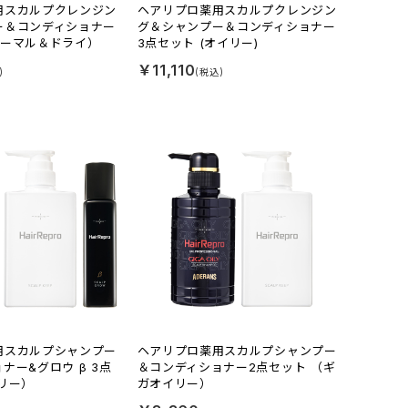
用スカルプクレンジン
ヘアリプロ薬用スカルプクレンジン
ー＆コンディショナー
グ＆シャンプー＆コンディショナー
ノーマル＆ドライ）
3点セット (オイリー)
￥11,110
用スカルプシャンプー
ヘアリプロ薬用スカルプシャンプー
ナー&グロウ β 3点
＆コンディショナー2点セット （ギ
リー）
ガオイリー）