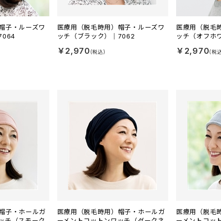
帽子・ルーズワ
医療用（脱毛時用）帽子・ルーズワ
医療用（脱毛
064
ッチ（ブラック）｜7062
ッチ（オフホワ
￥2,970
￥2,970
帽子・ホールガ
医療用（脱毛時用）帽子・ホールガ
医療用（脱毛
ッチ（スモーク
ーメントコットンワッチ（ダークネ
ーメントコッ