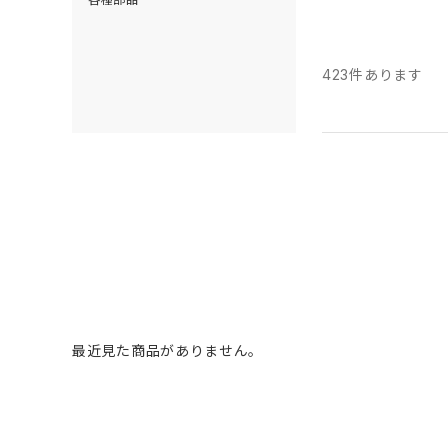
423
件あります
最近見た商品がありません。