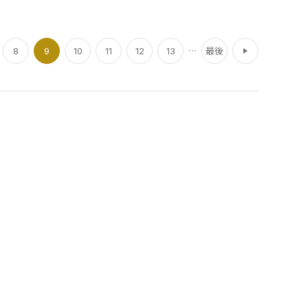
次
8
9
10
11
12
13
最後