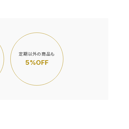
定期以外の商品も
5%OFF