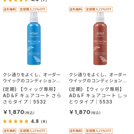
クシ通りをよくし、オーダー
クシ通りをよくし、オーダー
ウイッグのコンディションを
ウイッグのコンディションを
整えます。（さらさらタイプ）
整えます。（しっとりタイプ）
(定期) 【ウィッグ専用】
(定期) 【ウィッグ専用】
AD＆F キュアコート さら
AD＆F キュアコート しっ
さらタイプ｜5532
とりタイプ｜5533
￥1,870
￥1,870
4.8
（4）