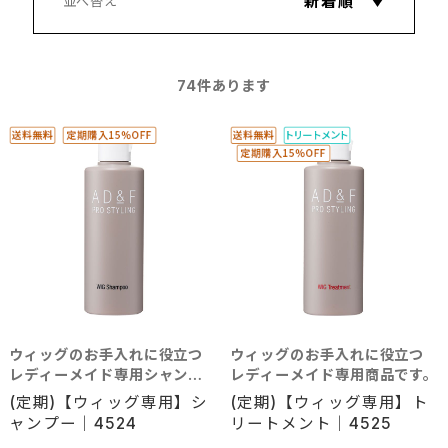
74
件あります
ウィッグのお手入れに役立つ
ウィッグのお手入れに役立つ
レディーメイド専用シャンプ
レディーメイド専用商品です。
ーです。
(定期)【ウィッグ専用】シ
(定期)【ウィッグ専用】ト
ャンプー｜4524
リートメント｜4525