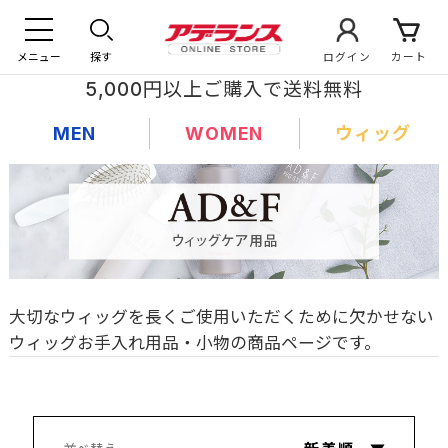
メニュー
探す
ログイン
カート
5,000円以上ご購入で送料無料
MEN
WOMEN
ウィッグ
大切なウィッグを長くご使用いただくために欠かせない
ウィッグお手入れ用品・小物の商品ページです。