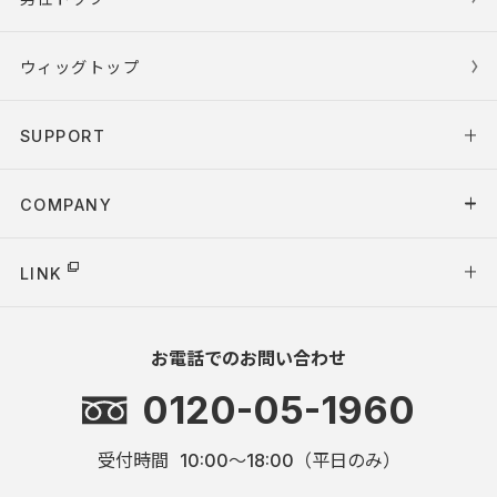
ウィッグトップ
SUPPORT
COMPANY
LINK
お電話でのお問い合わせ
0120-05-1960
受付時間
10:00～18:00（平日のみ）