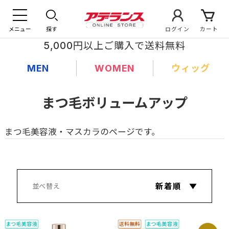
メニュー
探す
ログイン
カート
5,000円以上ご購入で送料無料
MEN
WOMEN
ウィッグ
まつ毛ボリュームアップ
まつ毛美容液・マスカラのページです。