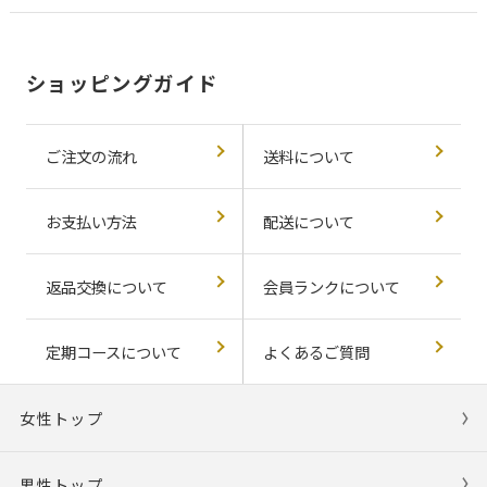
ショッピングガイド
ご注文の流れ
送料について
お支払い方法
配送について
返品交換について
会員ランクについて
定期コースについて
よくあるご質問
女性トップ
男性トップ