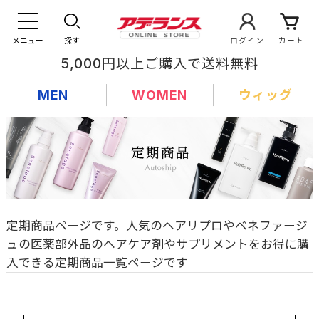
メニュー
探す
ログイン
カート
5,000円以上ご購入で送料無料
MEN
WOMEN
ウィッグ
定期商品ページです。人気のヘアリプロやベネファージ
ュの医薬部外品のヘアケア剤やサプリメントをお得に購
入できる定期商品一覧ページです