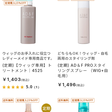
ウィッグのお手入れに役立つ
どちらもOK！ウィッグ・自毛
レディーメイド専用商品です。
両用のスタイリング剤
(定期)【ウィッグ専用】ト
(定期) AD＆F PROスタイ
リートメント｜4525
リングスプレー （WIG+自
毛用）
￥1,403
￥1,496
5.0
（1）