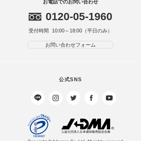
お電話でのお問い合わせ
0120-05-1960
受付時間
10:00～18:00（平日のみ）
お問い合わせフォーム
公式SNS