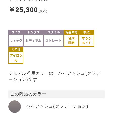
￥25,300
※モデル着用カラーは、ハイアッシュ(グラデ
ーション)です
この商品のカラー
ハイアッシュ(グラデーション)