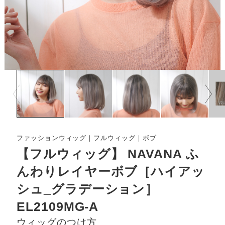
Prev
Next
ファッションウィッグ｜フルウィッグ｜ボブ
【フルウィッグ】 NAVANA ふ
んわりレイヤーボブ［ハイアッ
シュ_グラデーション］
EL2109MG-A
ウィッグのつけ方