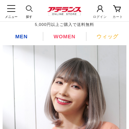
メニュー
探す
ログイン
カート
5,000円以上ご購入で送料無料
MEN
WOMEN
ウィッグ