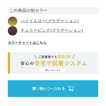
この商品の別カラー
ハイイエロー(グラデーション)
チェリーピンク(グラデーション)
カラーチャートはこちら
買い物かごへ入れる