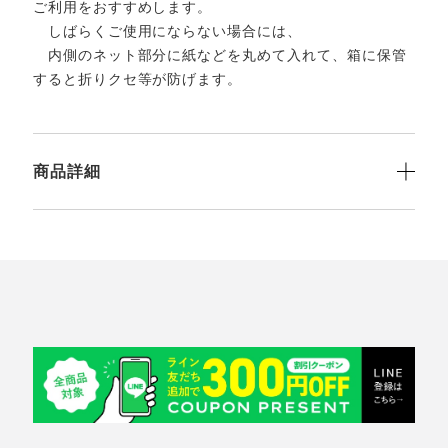
ご利用をおすすめします。
しばらくご使用にならない場合には、
内側のネット部分に紙などを丸めて入れて、箱に保管
すると折りクセ等が防げます。
商品詳細