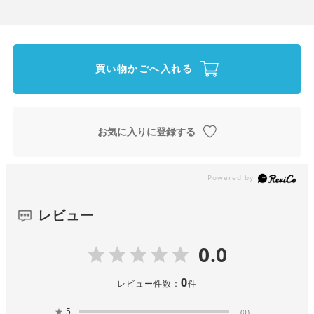
買い物かごへ入れる
お気に入りに登録する
レビュー
0.0
0
レビュー件数：
件
★
5
(0)