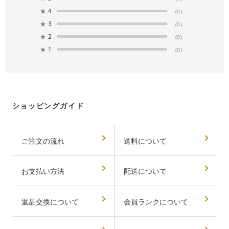
★
4
(0)
★
3
(0)
★
2
(0)
★
1
(0)
ショッピングガイド
ご注文の流れ
送料について
お支払い方法
配送について
返品交換について
会員ランクについて