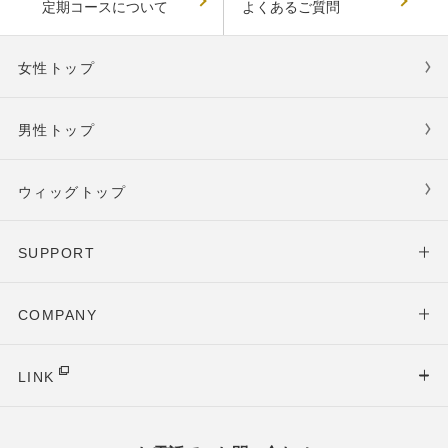
定期コースについて
よくあるご質問
女性トップ
男性トップ
ウィッグトップ
SUPPORT
COMPANY
LINK