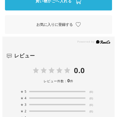
買い物かごへ入れる
お気に入りに登録する
レビュー
0.0
0
レビュー件数：
件
★
5
(0)
★
4
(0)
★
3
(0)
★
2
(0)