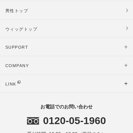
男性トップ
ウィッグトップ
SUPPORT
COMPANY
LINK
お電話でのお問い合わせ
0120-05-1960