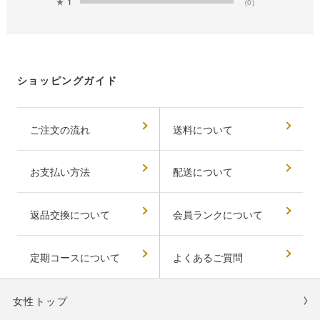
★
1
(0)
ショッピングガイド
ご注文の流れ
送料について
お支払い方法
配送について
返品交換について
会員ランクについて
定期コースについて
よくあるご質問
女性トップ