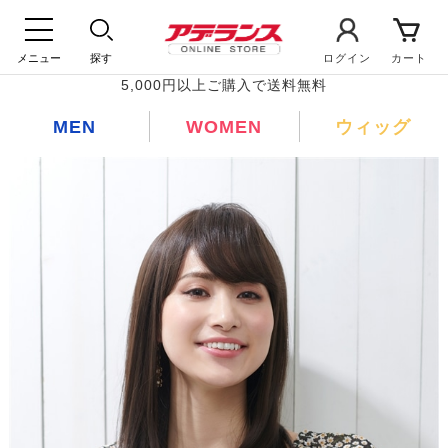
メニュー
探す
ログイン
カート
5,000円以上ご購入で送料無料
MEN
WOMEN
ウィッグ