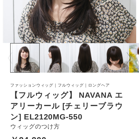
Prev
Next
ファッションウィッグ｜フルウィッグ｜ロングヘア
【フルウィッグ】 NAVANA エ
アリーカール [チェリーブラウ
ン] EL2120MG-550
ウィッグのつけ方