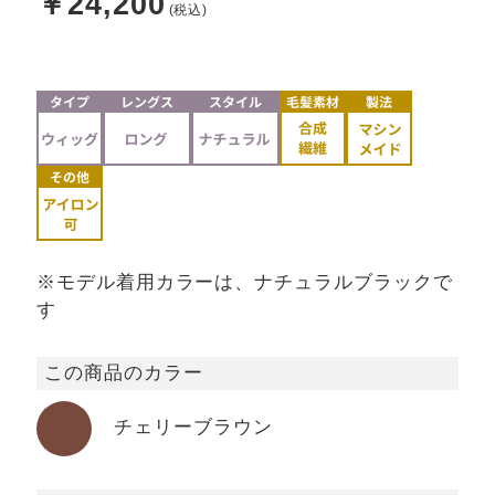
￥24,200
※モデル着用カラーは、ナチュラルブラックで
す
この商品のカラー
チェリーブラウン