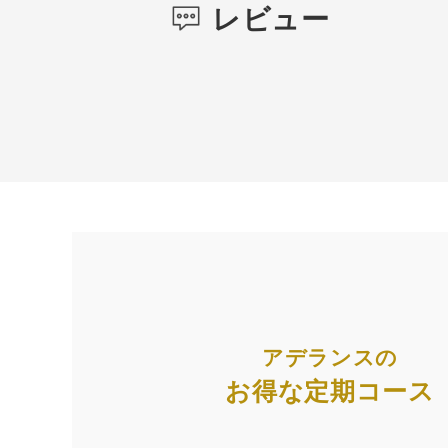
レビュー
アデランスの
お得な定期コース