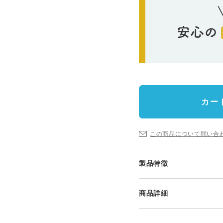
カー
この商品について問い合
製品特徴
商品詳細