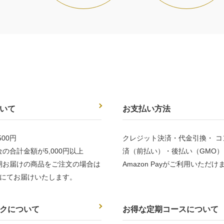
いて
お支払い方法
00円
クレジット決済・代金引換・ コ
の合計金額が5,000円以上
済（前払い）・後払い（GMO）
期お届けの商品をご注文の場合は
Amazon Payがご利用いただけ
にてお届けいたします。
クについて
お得な定期コースについて