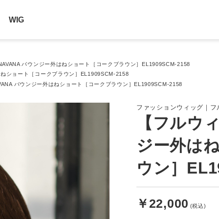
WIG
AVANA バウンジー外はねショート［コークブラウン］EL1909SCM-2158
ねショート［コークブラウン］EL1909SCM-2158
ANA バウンジー外はねショート［コークブラウン］EL1909SCM-2158
ファッションウィッグ｜フ
【フルウィ
ジー外は
ウン］EL19
￥22,000