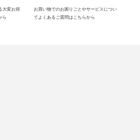
ける大変お得
お買い物でのお困りごとやサービスについ
から
てよくあるご質問はこちらから