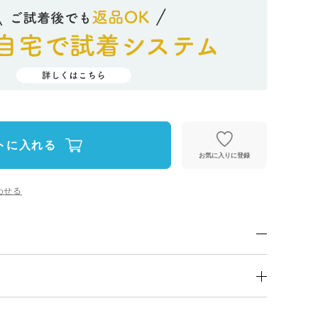
トに入れる
お気に入りに登録
わせる