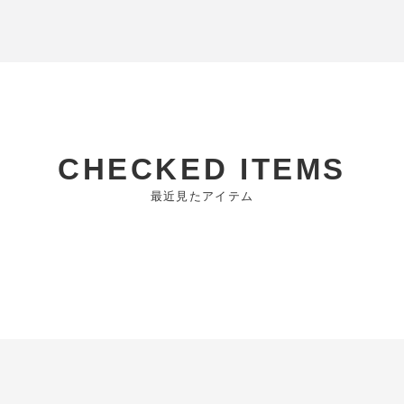
CHECKED ITEMS
最近見たアイテム