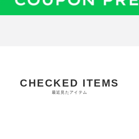
CHECKED ITEMS
最近見たアイテム