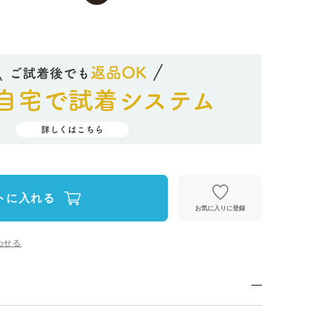
トに入れる
お気に入りに登録
わせる