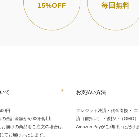
15%OFF
毎回無料
いて
お支払い方法
00円
クレジット決済・代金引換・ コ
の合計金額が5,000円以上
済（前払い）・後払い（GMO）
期お届けの商品をご注文の場合は
Amazon Payがご利用いただけ
にてお届けいたします。