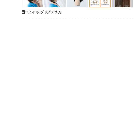
ウィッグのつけ方