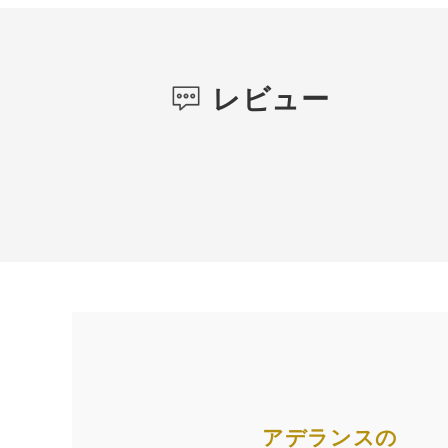
レビュー
アデランスの