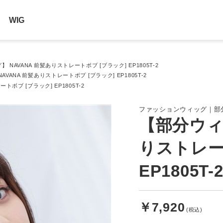
WIG
 NAVANA 前髪ありストレートボブ [ブラック] EP1805T-2
VANA 前髪ありストレートボブ [ブラック] EP1805T-2
ボブ [ブラック] EP1805T-2
ファッションウィッグ｜部
【部分ウィ
りストレー
EP1805T-
￥7,920