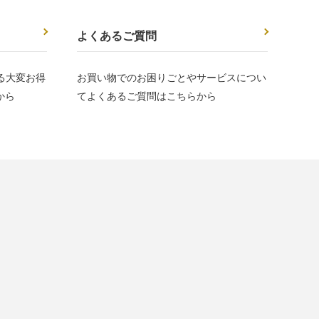
よくあるご質問
ける大変お得
お買い物でのお困りごとやサービスについ
から
てよくあるご質問はこちらから