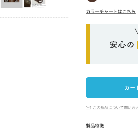
カラーチャートはこちら
カー
この商品について問い合
製品特徴