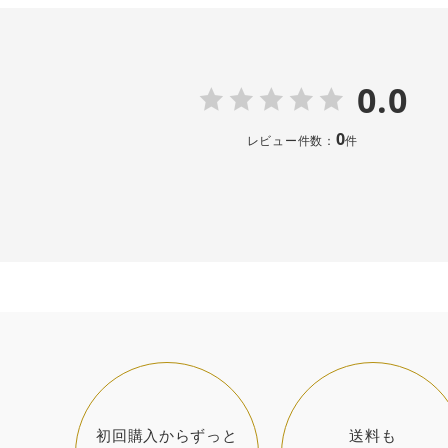
0.0
0
レビュー件数：
件
初回購入からずっと
送料も