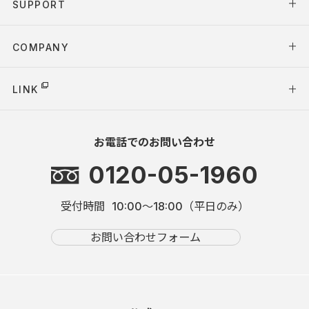
SUPPORT
COMPANY
LINK
お電話でのお問い合わせ
0120-05-1960
受付時間
10:00～18:00（平日のみ）
お問い合わせフォーム