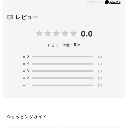
レビュー
0.0
0
レビュー件数：
件
★
5
(0)
★
4
(0)
★
3
(0)
★
2
(0)
★
1
(0)
ショッピングガイド