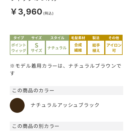
￥3,960
※モデル着用カラーは、ナチュラルブラウンで
す
この商品のカラー
ナチュラルアッシュブラック
この商品の別カラー