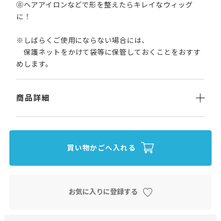
⑧ヘアアイロンなどで形を整えたらキレイなウィッグ
に！
※しばらくご使用にならない場合には、
保護ネットをかけて袋等に保管しておくことをおすす
めします。
商品詳細
買い物かごへ入れる
お気に入りに登録する