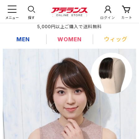
メニュー
探す
ログイン
カート
5,000円以上ご購入で送料無料
MEN
WOMEN
ウィッグ