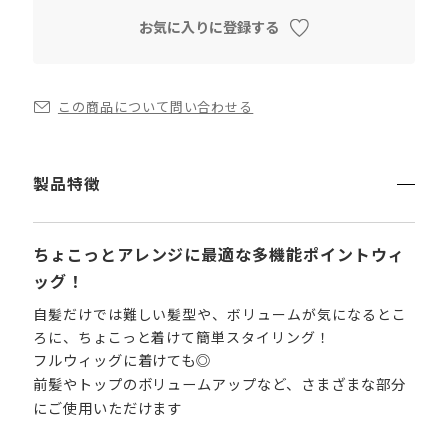
お気に入りに登録する
この商品について問い合わせる
製品特徴
ちょこっとアレンジに最適な多機能ポイントウィ
ッグ！
自髪だけでは難しい髪型や、ボリュームが気になるとこ
ろに、ちょこっと着けて簡単スタイリング！
フルウィッグに着けても◎
前髪やトップのボリュームアップなど、さまざまな部分
にご使用いただけます