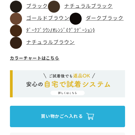
ブラック
ナチュラルブラック
ゴールドブラウン
ダークブラック
ﾀﾞｰｸﾌﾞﾗｳﾝ/ｵﾚﾝｼﾞ(ｸﾞﾗﾃﾞｰｼｮﾝ)
ナチュラルブラウン
カラーチャートはこちら
買い物かごへ入れる