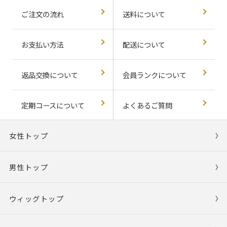
ご注文の流れ
送料について
お支払い方法
配送について
返品交換について
会員ランクについて
定期コースについて
よくあるご質問
女性トップ
男性トップ
ウィッグトップ