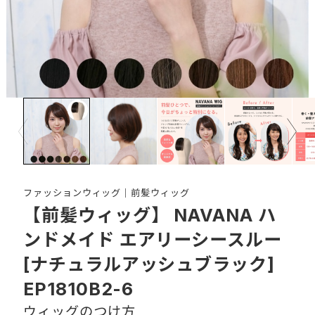
Prev
Next
ファッションウィッグ｜前髪ウィッグ
【前髪ウィッグ】 NAVANA ハ
ンドメイド エアリーシースルー
[ナチュラルアッシュブラック]
EP1810B2-6
ウィッグのつけ方