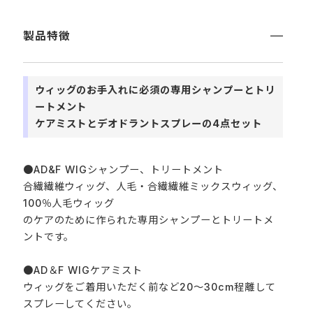
製品特徴
ウィッグのお手入れに必須の専用シャンプーとトリ
ートメント
ケアミストとデオドラントスプレーの4点セット
●AD&F WIGシャンプー、トリートメント
合繊繊維ウィッグ、人毛・合繊繊維ミックスウィッグ、
100％人毛ウィッグ
のケアのために作られた専用シャンプーとトリートメ
ントです。
●AD＆F WIGケアミスト
ウィッグをご着用いただく前など20～30cm程離して
スプレーしてください。