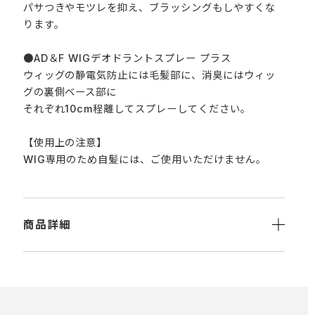
パサつきやモツレを抑え、ブラッシングもしやすくな
ります。
●AD＆F WIGデオドラントスプレー プラス
ウィッグの静電気防止には毛髪部に、消臭にはウィッ
グの裏側ベース部に
それぞれ10cm程離してスプレーしてください。
【使用上の注意】
WIG専用のため自髪には、ご使用いただけません。
商品詳細