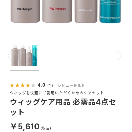
Prev
Next
4.0
（1）
レビューを見る
ウィッグを快適にご愛用いただくためのケアセット
ウィッグケア用品 必需品4点セ
ット
￥5,610