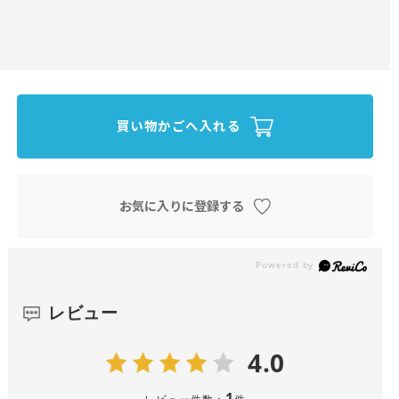
買い物かごへ入れる
お気に入りに登録する
レビュー
4.0
1