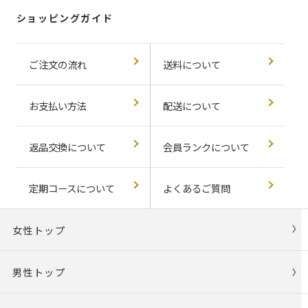
ショッピングガイド
ご注文の流れ
送料について
お支払い方法
配送について
返品交換について
会員ランクについて
定期コースについて
よくあるご質問
女性トップ
男性トップ