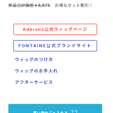
単品合計価格￥6,875
お得なセット割引！
Aderans公式ウィッグページ
FONTAINE公式ブランドサイト
ウィッグのつけ方
ウィッグのお手入れ
アフターサービス
買い物かごへ入れる