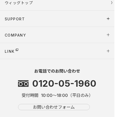
ウィッグトップ
SUPPORT
COMPANY
LINK
お電話でのお問い合わせ
0120-05-1960
受付時間
10:00～18:00（平日のみ）
お問い合わせフォーム