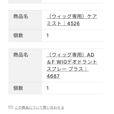
商品名
（ウィッグ専用）ケア
ミスト｜4526
個数
1
商品名
（ウィッグ専用）AD
＆F WIGデオドラント
スプレー プラス｜
4687
個数
1
この商品について問い合わせる