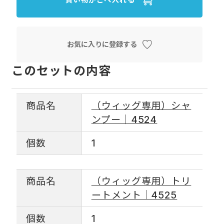
お気に入りに登録する
このセットの内容
商品名
（ウィッグ専用）シャ
ンプー｜4524
個数
1
商品名
（ウィッグ専用）トリ
ートメント｜4525
個数
1