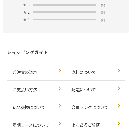
★
3
(0)
★
2
(0)
★
1
(0)
ショッピングガイド
ご注文の流れ
送料について
お支払い方法
配送について
返品交換について
会員ランクについて
定期コースについて
よくあるご質問