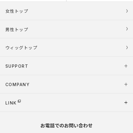
女性トップ
男性トップ
ウィッグトップ
SUPPORT
COMPANY
LINK
お電話でのお問い合わせ