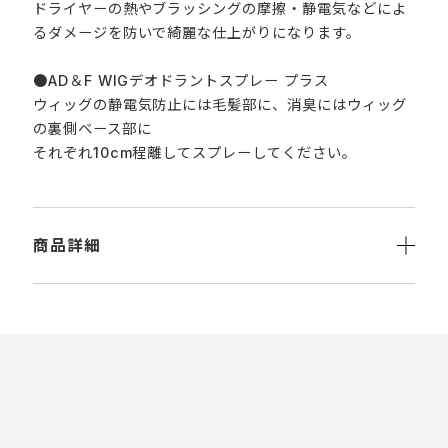
ドライヤーの熱やブラッシングの摩擦・静電気などによ
るダメージを防いで綺麗な仕上がりになります。
●AD＆F WIGデオドラントスプレー プラス
ウィッグの静電気防止には毛髪部に、消臭にはウィッグ
の裏側ベース部に
それぞれ10cm程離してスプレーしてください。
商品詳細