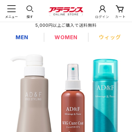
メニュー
探す
ログイン
カート
5,000円以上ご購入で送料無料
MEN
WOMEN
ウィッグ