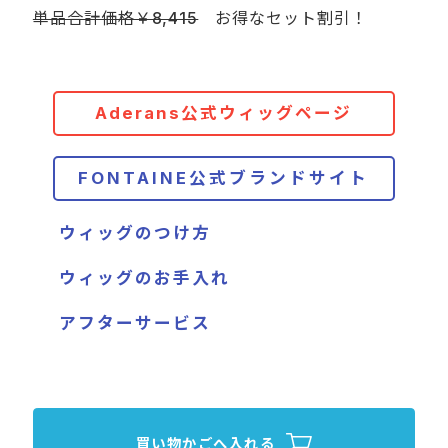
単品合計価格￥8,415
お得なセット割引！
Aderans公式ウィッグページ
FONTAINE公式ブランドサイト
ウィッグのつけ方
ウィッグのお手入れ
アフターサービス
買い物かごへ入れる