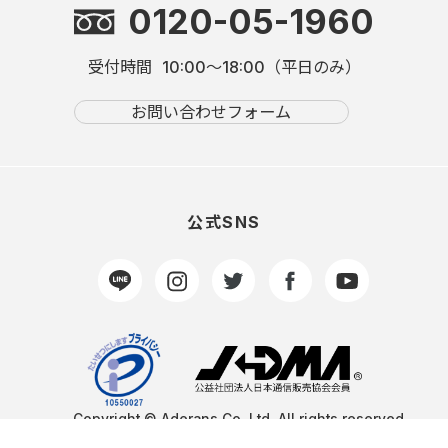
0120-05-1960
受付時間
10:00～18:00（平日のみ）
お問い合わせフォーム
公式SNS
Copyright © Aderans Co.,Ltd. All rights reserved.