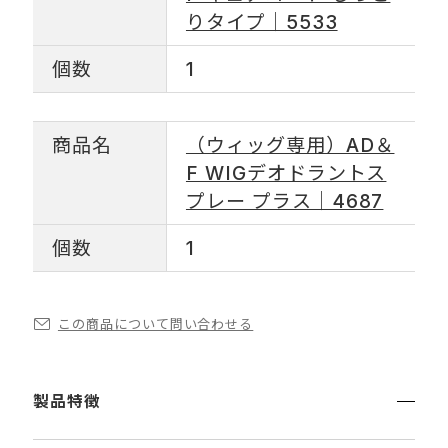
りタイプ｜5533
個数
1
商品名
（ウィッグ専用）AD＆
F WIGデオドラントス
プレー プラス｜4687
個数
1
この商品について問い合わせる
製品特徴