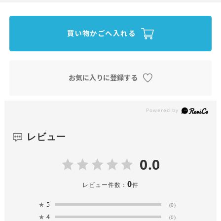
買い物かごへ入れる
お気に入りに登録する
レビュー
0.0
0
レビュー件数：
件
★
5
(0)
★
4
(0)