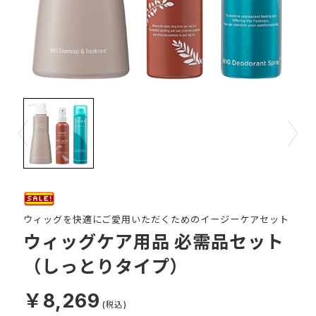
Prev
Next
ウィッグを快適にご愛用いただくためのイージーケアセット
ウィッグケア用品 必需品セット
（しっとりタイプ）
￥8,269