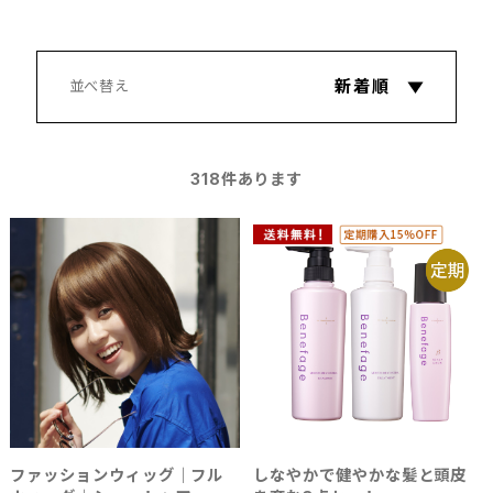
318
件あります
ファッションウィッグ｜フル
しなやかで健やかな髪と頭皮