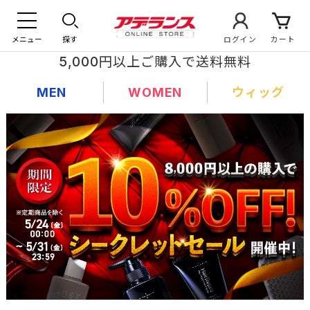
メニュー
探す
ログイン
カート
5,000円以上ご購入で送料無料
MEN
WOMEN
ウィッグ