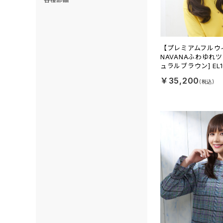
【プレミアムフルウ
NAVANAふわゆれツ
ュラルブラウン] EL1
￥35,200