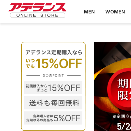
MEN
WOMEN