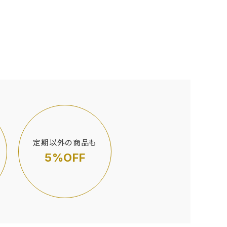
定期以外の商品も
5%OFF