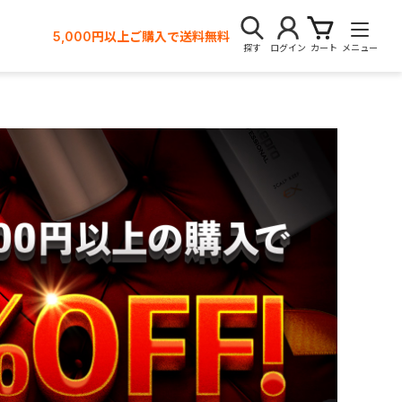
5,000円以上ご購入で送料無料
探す
ログイン
カート
メニュー