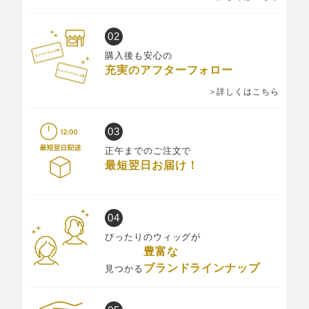
購入後も安心の
充実のアフターフォロー
＞詳しくはこちら
正午までのご注文で
最短翌日お届け！
ぴったりのウィッグが
豊富な
ブランドラインナップ
見つかる