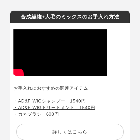
合成繊維+人毛のミックスのお手入れ方法
お手入れにおすすめの関連アイテム
・AD&F WIGシャンプー 1540円
・AD&F WIGトリートメント 1540円
・カネブラシ 600円
詳しくはこちら