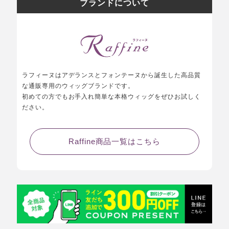
ブランドについて
ラフィーヌはアデランスとフォンテーヌから誕生した高品質
な通販専用のウィッグブランドです。
初めての方でもお手入れ簡単な本格ウィッグをぜひお試しく
ださい。
Raffine商品一覧はこちら