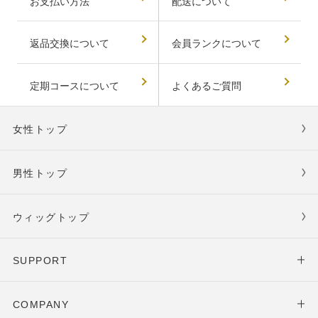
お支払い方法
配送について
返品交換について
会員ランクについて
定期コースについて
よくあるご質問
女性トップ
男性トップ
ウィッグトップ
SUPPORT
COMPANY