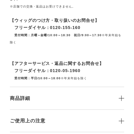
※店舗での交換・返品はお受けできません。
【ウィッグのつけ方・取り扱いのお問合せ】
フリーダイヤル：0120-155-160
受付時間：月曜～金曜/10:00～18:30 祝日/9:00～17:30
※年末年始を
除く
【アフターサービス・返品に関するお問合せ】
フリーダイヤル：0120-05-1960
受付時間：平日/10:00～18:00
※年末年始を除く
商品詳細
ご使用上の注意