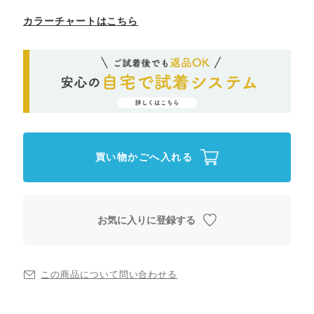
カラーチャートはこちら
買い物かごへ入れる
お気に入りに登録する
この商品について問い合わせる