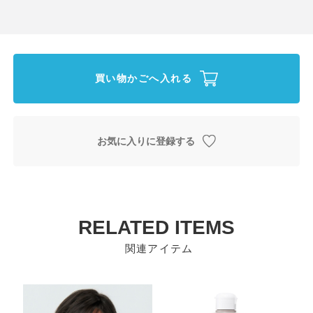
買い物かごへ入れる
お気に入りに登録する
RELATED ITEMS
関連アイテム