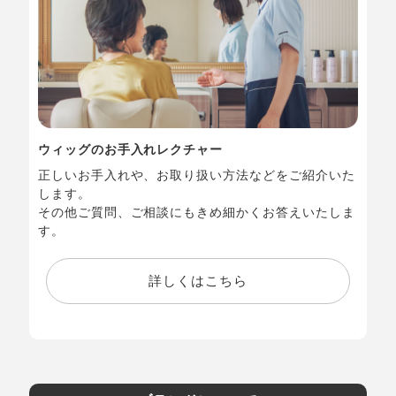
ウィッグのお手入れレクチャー
正しいお手入れや、お取り扱い方法などをご紹介いた
します。
その他ご質問、ご相談にもきめ細かくお答えいたしま
す。
詳しくはこちら