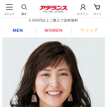
メニュー
探す
ログイン
カート
5,000円以上ご購入で送料無料
MEN
WOMEN
ウィッグ