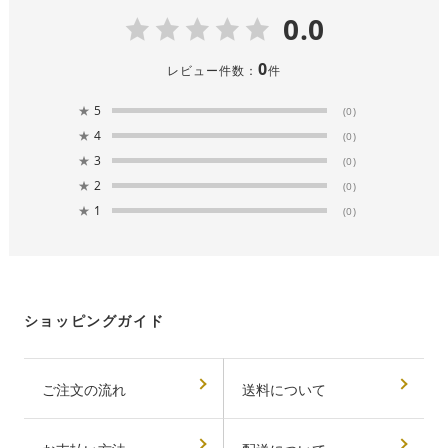
0.0
0
レビュー件数：
件
★
5
(0)
★
4
(0)
★
3
(0)
★
2
(0)
★
1
(0)
ショッピングガイド
ご注文の流れ
送料について