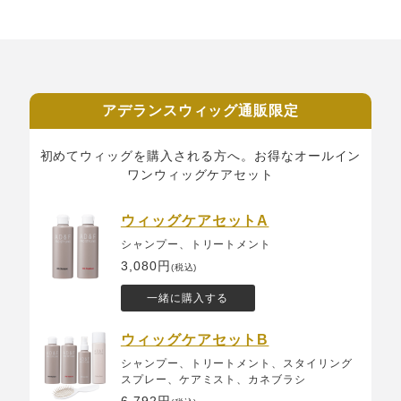
アデランスウィッグ通販限定
初めてウィッグを購入される方へ。お得なオールイン
ワンウィッグケアセット
ウィッグケアセットA
シャンプー、トリートメント
3,080円
(税込)
一緒に購入する
ウィッグケアセットB
シャンプー、トリートメント、スタイリング
スプレー、ケアミスト、カネブラシ
6,792円