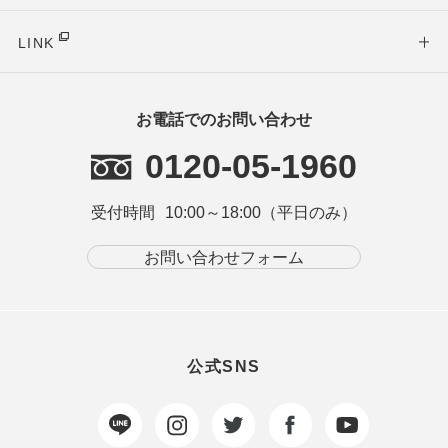
LINK
お電話でのお問い合わせ
0120-05-1960
受付時間
10:00～18:00（平日のみ）
お問い合わせフォーム
公式SNS