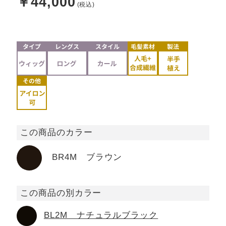
￥44,000
この商品のカラー
BR4M ブラウン
この商品の別カラー
BL2M ナチュラルブラック