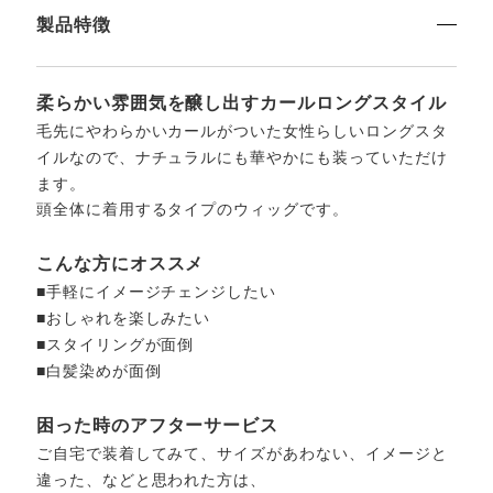
製品特徴
柔らかい雰囲気を醸し出すカールロングスタイル
毛先にやわらかいカールがついた女性らしいロングスタ
イルなので、ナチュラルにも華やかにも装っていただけ
ます。
頭全体に着用するタイプのウィッグです。
こんな方にオススメ
■手軽にイメージチェンジしたい
■おしゃれを楽しみたい
■スタイリングが面倒
■白髪染めが面倒
困った時のアフターサービス
ご自宅で装着してみて、サイズがあわない、イメージと
違った、などと思われた方は、