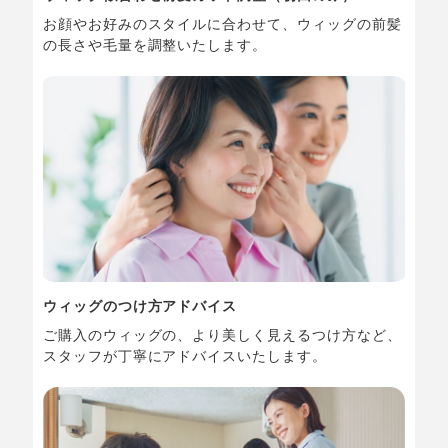
お顔やお好みのスタイルに合わせて、ウィッグの前髪
の長さや毛量を調整いたします。
ウィッグのつけ方アドバイス
ご購入のウィッグの、より美しく見えるつけ方など、
スタッフが丁寧にアドバイスいたします。