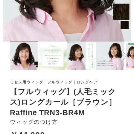
Prev
Next
ミセス用ウィッグ｜フルウィッグ｜ロングヘア
【フルウィッグ】(人毛ミック
ス)ロングカール［ブラウン］
Raffine TRN3-BR4M
ウィッグのつけ方