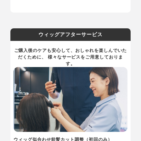
ウィッグアフターサービス
ご購入後のケアも安心して、おしゃれを楽しんでいた
だくために、 様々なサービスをご用意しておりま
す。
ウィッグ似合わせ前髪カット調整（初回のみ）