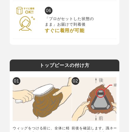
「プロがセットした状態の
まま」お届けで到着後
すぐに着用が可能
トップピースの付け方
ウィッグをつける前に、全体に軽
前後を確認します。識ネームがつ