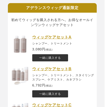
アデランスウィッグ通販限定
初めてウィッグを購入される方へ。お得なオールイ
ンワンウィッグケアセット
ウィッグケアセットA
シャンプー、トリートメント
3,080円
(税込)
一緒に購入する
ウィッグケアセットB
シャンプー、トリートメント、スタイリング
スプレー、ケアミスト、カネブラシ
6,792円
(税込)
一緒に購入する
ウィッグケアセットC