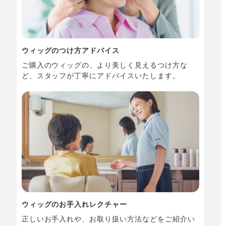
ウィッグのつけ方アドバイス
ご購入のウィッグの、より美しく見えるつけ方な
ど、スタッフが丁寧にアドバイスいたします。
ウィッグのお手入れレクチャー
正しいお手入れや、お取り扱い方法などをご紹介い