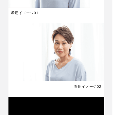
着用イメージ01
着用イメージ02