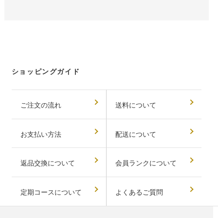
ショッピングガイド
ご注文の流れ
送料について
お支払い方法
配送について
返品交換について
会員ランクについて
定期コースについて
よくあるご質問