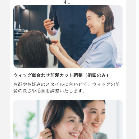
す。
ウィッグ似合わせ前髪カット調整（初回のみ）
お顔やお好みのスタイルに合わせて、ウィッグの前
髪の長さや毛量を調整いたします。