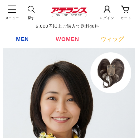
メニュー
探す
ログイン
カート
5,000円以上ご購入で送料無料
MEN
WOMEN
ウィッグ