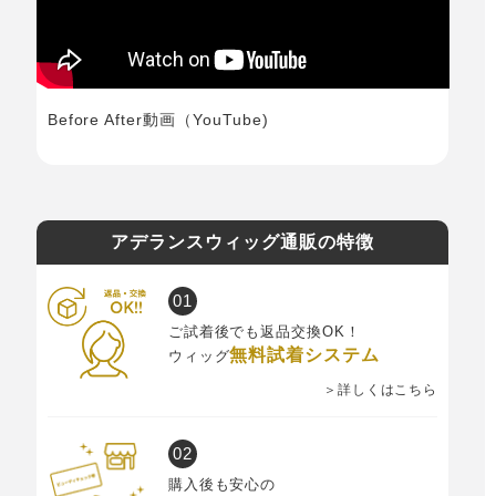
Before After動画（YouTube)
アデランスウィッグ通販の特徴
ご試着後でも返品交換OK！
無料試着システム
ウィッグ
＞詳しくはこちら
購入後も安心の