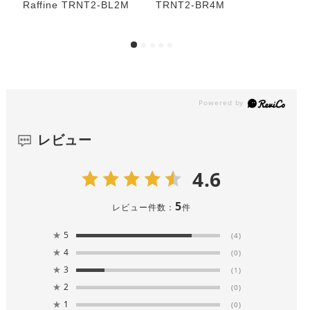
Raffine TRNT2-BL2M
TRNT2-BR4M
レビュー
4.6
5
レビュー件数：
件
★
5
(4)
★
4
(0)
★
3
(1)
★
2
(0)
★
1
(0)