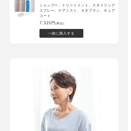
シャンプー、トリートメント、スタイリング
スプレー、ケアミスト、カネブラシ、キュア
コート
7,315円
(税込)
一緒に購入する