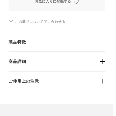
お気に入りに登録する
この商品について問い合わせる
製品特徴
商品詳細
ご使用上の注意