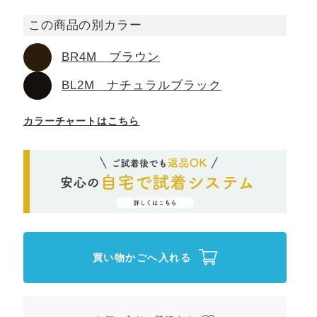
この商品の別カラー
BR4M ブラウン
BL2M ナチュラルブラック
カラーチャートはこちら
買い物かごへ入れる