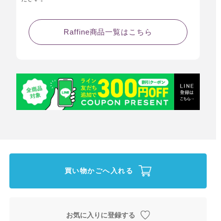
Raffine商品一覧はこちら
買い物かごへ入れる
お気に入りに登録する