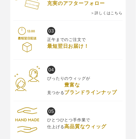
充実のアフターフォロー
＞詳しくはこちら
正午までのご注文で
最短翌日お届け！
ぴったりのウィッグが
豊富な
ブランドラインナップ
見つかる
ひとつひとつ手作業で
高品質なウィッグ
仕上げる