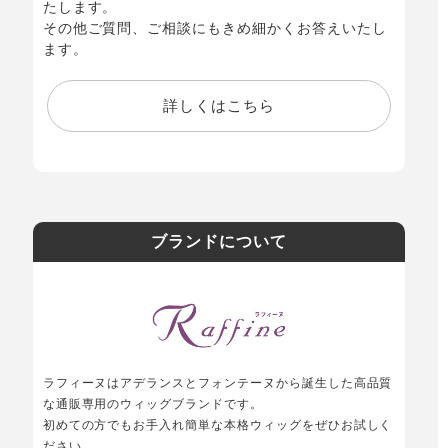
たします。
その他ご質問、ご相談にもきめ細かくお答えいたし
ます。
詳しくはこちら
ブランドについて
ラフィーヌはアデランスとフォンテーヌから誕生した高品質
な通販専用のウィッグブランドです。
初めての方でもお手入れ簡単な本格ウィッグをぜひお試しく
ださい。