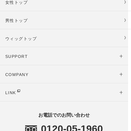
女性トップ
男性トップ
ウィッグトップ
SUPPORT
COMPANY
LINK
お電話でのお問い合わせ
0120-05-1960