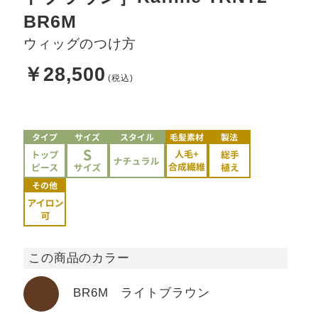
BR6M
ウィッグのつけ方
￥28,500
この商品のカラー
BR6M ライトブラウン