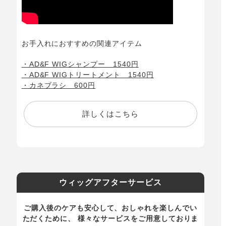
お手入れにおすすめの関連アイテム
・AD&F WIGシャンプー 1540円
・AD&F WIGトリートメント 1540円
・カネブラシ 600円
詳しくはこちら
ウィッグアフターサービス
ご購入後のケアも安心して、おしゃれを楽しんでい
ただくために、 様々なサービスをご用意しておりま