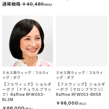
通常価格 ￥40,480
ミセス用ウィッグ｜フルウィ
ミセス用ウィッグ｜フルウィ
ッグ｜ボブ
ッグ｜ボブ
【フルウィッグ】ショルダ
【フルウィッグ】ショルダ
ーボブ［ナチュラルブラッ
ーボブ［マロンブラウン］
ク］Raffine RFW003-
Raffine RFW003-BR5R
BL2M
￥66,000
￥66,000