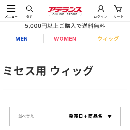
メニュー
探す
ログイン
カート
5,000円以上ご購入で送料無料
MEN
WOMEN
ウィッグ
ミセス用 ウィッグ