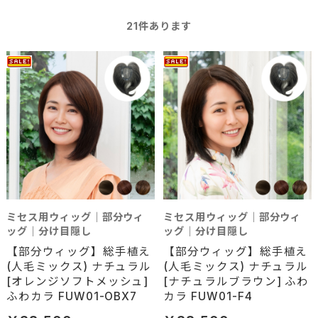
21
件あります
ミセス用ウィッグ｜部分ウィ
ミセス用ウィッグ｜部分ウィ
ッグ｜分け目隠し
ッグ｜分け目隠し
【部分ウィッグ】総手植え
【部分ウィッグ】総手植え
(人毛ミックス) ナチュラル
(人毛ミックス) ナチュラル
[オレンジソフトメッシュ]
[ナチュラルブラウン] ふわ
ふわカラ FUW01-OBX7
カラ FUW01-F4