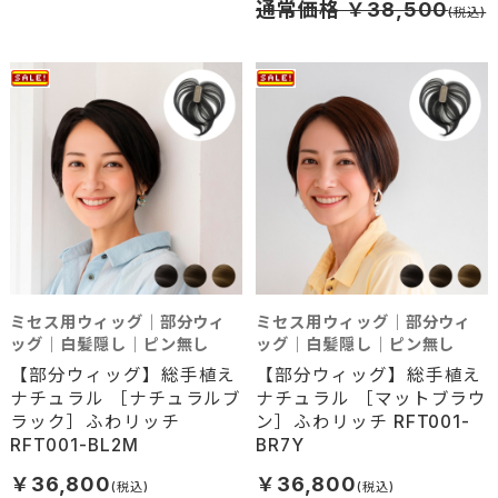
通常価格 ￥38,500
ミセス用ウィッグ｜部分ウィ
ミセス用ウィッグ｜部分ウィ
ッグ｜白髪隠し｜ピン無し
ッグ｜白髪隠し｜ピン無し
【部分ウィッグ】総手植え
【部分ウィッグ】総手植え
ナチュラル ［ナチュラルブ
ナチュラル ［マットブラウ
ラック］ふわリッチ
ン］ふわリッチ RFT001-
RFT001-BL2M
BR7Y
￥36,800
￥36,800