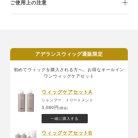
ご使用上の注意
アデランスウィッグ通販限定
初めてウィッグを購入される方へ。お得なオールイン
ワンウィッグケアセット
ウィッグケアセットA
シャンプー、トリートメント
3,080円
(税込)
一緒に購入する
ウィッグケアセットB