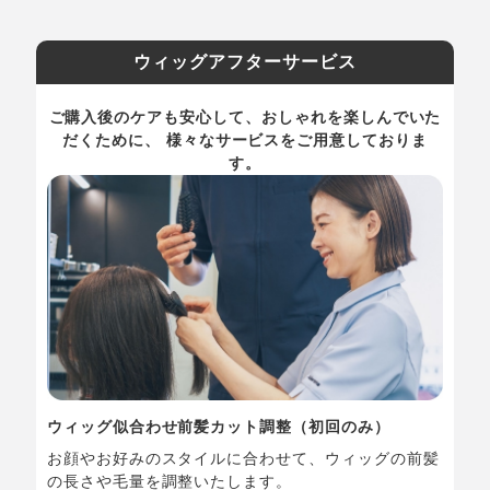
ウィッグアフターサービス
ご購入後のケアも安心して、おしゃれを楽しんでいた
だくために、 様々なサービスをご用意しておりま
す。
ウィッグ似合わせ前髪カット調整（初回のみ）
お顔やお好みのスタイルに合わせて、ウィッグの前髪
の長さや毛量を調整いたします。