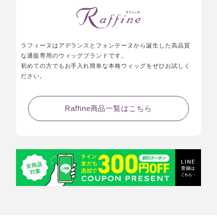
ラフィーヌはアデランスとフォンテーヌから誕生した高品質
な通販専用のウィッグブランドです。
初めての方でもお手入れ簡単な本格ウィッグをぜひお試しく
ださい。
Raffine商品一覧はこちら