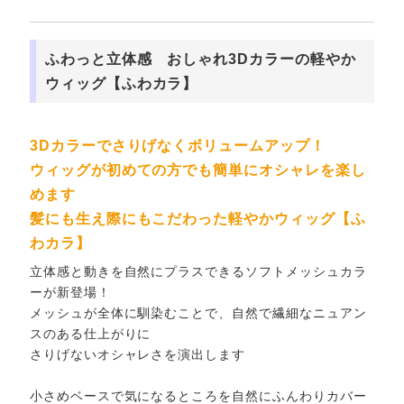
ふわっと立体感 おしゃれ3Dカラーの軽やか
ウィッグ【ふわカラ】
3Dカラーでさりげなくボリュームアップ！
ウィッグが初めての方でも簡単にオシャレを楽し
めます
髪にも生え際にもこだわった軽やかウィッグ【ふ
わカラ】
立体感と動きを自然にプラスできるソフトメッシュカラ
ーが新登場！
メッシュが全体に馴染むことで、自然で繊細なニュアン
スのある仕上がりに
さりげないオシャレさを演出します
小さめベースで気になるところを自然にふんわりカバー