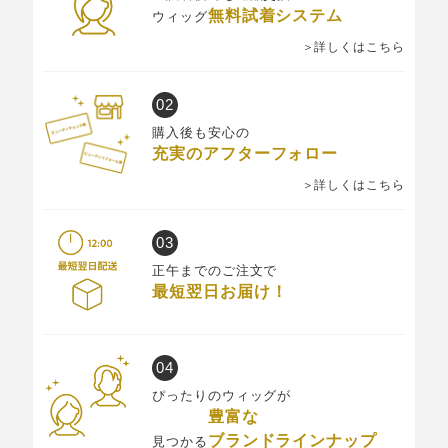
無料試着システム
ウィッグ
＞詳しくはこちら
購入後も安心の
充実のアフターフォロー
＞詳しくはこちら
正午までのご注文で
最短翌日お届け！
ぴったりのウィッグが
豊富な
ブランドラインナップ
見つかる