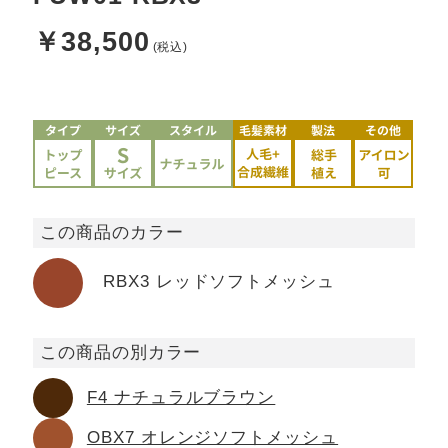
￥38,500
この商品のカラー
RBX3 レッドソフトメッシュ
この商品の別カラー
F4 ナチュラルブラウン
OBX7 オレンジソフトメッシュ