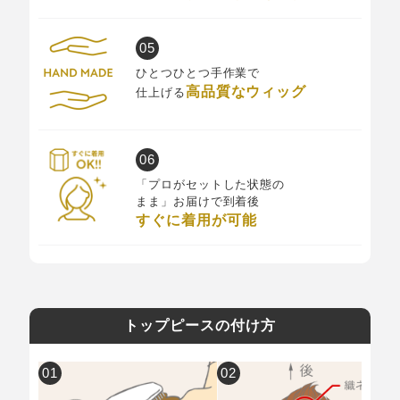
ひとつひとつ手作業で
高品質なウィッグ
仕上げる
「プロがセットした状態の
まま」お届けで到着後
すぐに着用が可能
トップピースの付け方