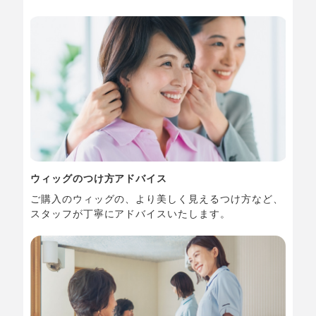
ウィッグのつけ方アドバイス
ご購入のウィッグの、より美しく見えるつけ方など、
スタッフが丁寧にアドバイスいたします。