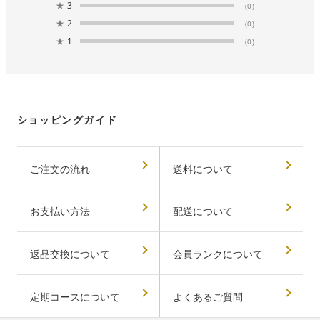
★
3
(0)
★
2
(0)
★
1
(0)
ショッピングガイド
ご注文の流れ
送料について
お支払い方法
配送について
返品交換について
会員ランクについて
定期コースについて
よくあるご質問