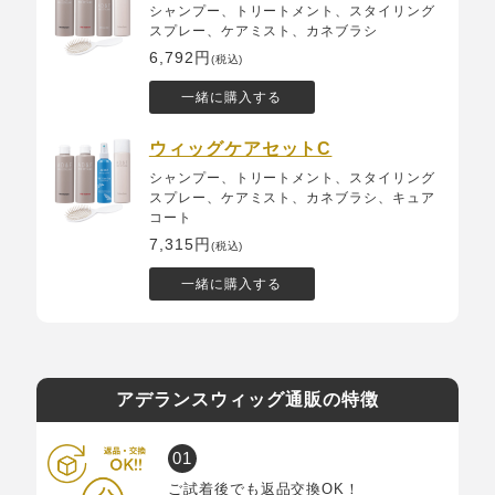
シャンプー、トリートメント、スタイリング
スプレー、ケアミスト、カネブラシ
6,792円
(税込)
一緒に購入する
ウィッグケアセットC
シャンプー、トリートメント、スタイリング
スプレー、ケアミスト、カネブラシ、キュア
コート
7,315円
(税込)
一緒に購入する
アデランスウィッグ通販の特徴
ご試着後でも返品交換OK！