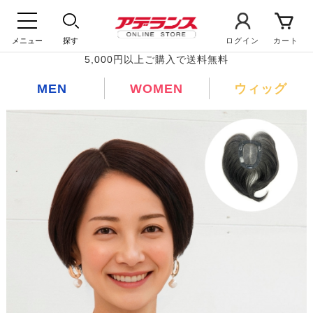
メニュー
探す
ログイン
カート
5,000円以上ご購入で送料無料
MEN
WOMEN
ウィッグ