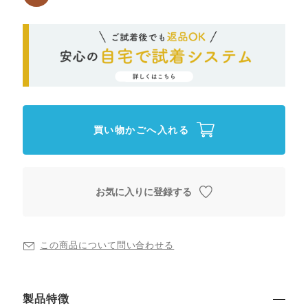
買い物かごへ入れる
お気に入りに登録する
この商品について問い合わせる
製品特徴