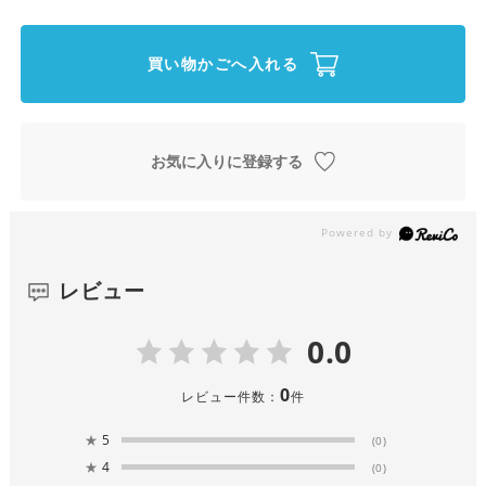
買い物かごへ入れる
お気に入りに登録する
レビュー
0.0
0
レビュー件数：
件
★
5
(0)
★
4
(0)