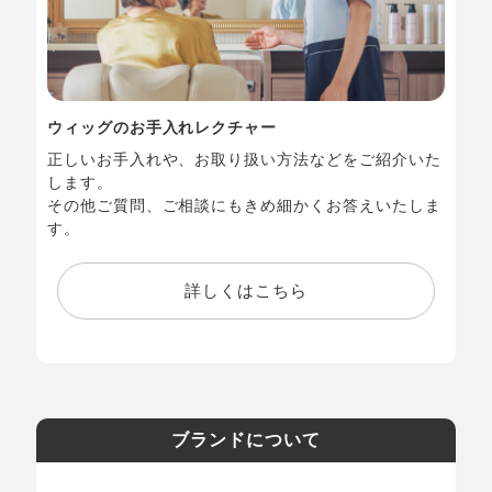
ウィッグのお手入れレクチャー
正しいお手入れや、お取り扱い方法などをご紹介いた
します。
その他ご質問、ご相談にもきめ細かくお答えいたしま
す。
詳しくはこちら
ブランドについて