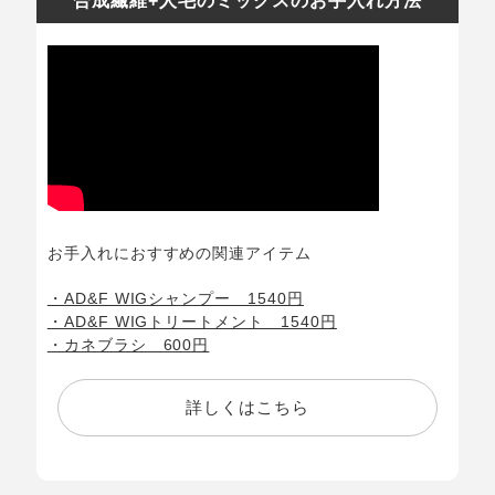
合成繊維+人毛のミックスのお手入れ方法
お手入れにおすすめの関連アイテム
・AD&F WIGシャンプー 1540円
・AD&F WIGトリートメント 1540円
・カネブラシ 600円
詳しくはこちら