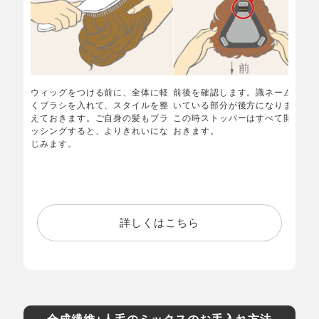
ウィッグをつける前に、全体に軽
前後を確認します。識ネームがつ
くブラシを入れて、スタイルを整
いている部分が後方になります。
えておきます。ご自身の髪もブラ
この時ストッパーはすべて開いて
ッシングすると、よりきれいにな
おきます。
じみます。
詳しくはこちら