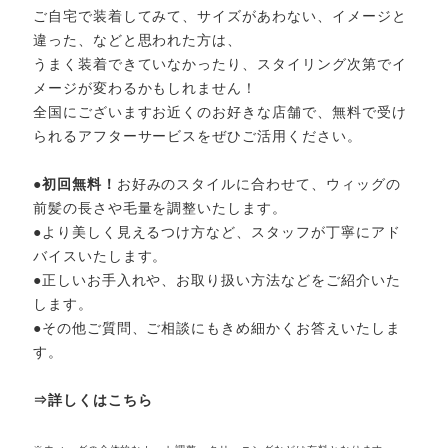
ご自宅で装着してみて、サイズがあわない、イメージと
違った、などと思われた方は、
うまく装着できていなかったり、スタイリング次第でイ
メージが変わるかもしれません！
全国にございますお近くのお好きな店舗で、無料で受け
られるアフターサービスをぜひご活用ください。
●
初回無料！
お好みのスタイルに合わせて、ウィッグの
前髪の長さや毛量を調整いたします。
●より美しく見えるつけ方など、スタッフが丁寧にアド
バイスいたします。
●正しいお手入れや、お取り扱い方法などをご紹介いた
します。
●その他ご質問、ご相談にもきめ細かくお答えいたしま
す。
⇒詳しくはこちら