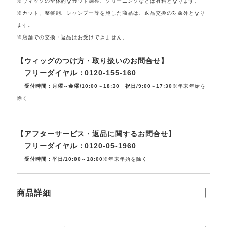
※ウィッグの全体的なカット調整、クリーニングなどは有料となります。
※カット、整髪剤、シャンプー等を施した商品は、返品交換の対象外となり
ます。
※店舗での交換・返品はお受けできません。
【ウィッグのつけ方・取り扱いのお問合せ】
フリーダイヤル：0120-155-160
受付時間：月曜～金曜/10:00～18:30 祝日/9:00～17:30
※年末年始を
除く
【アフターサービス・返品に関するお問合せ】
フリーダイヤル：0120-05-1960
受付時間：平日/10:00～18:00
※年末年始を除く
商品詳細