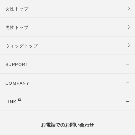
女性トップ
男性トップ
ウィッグトップ
SUPPORT
COMPANY
LINK
お電話でのお問い合わせ