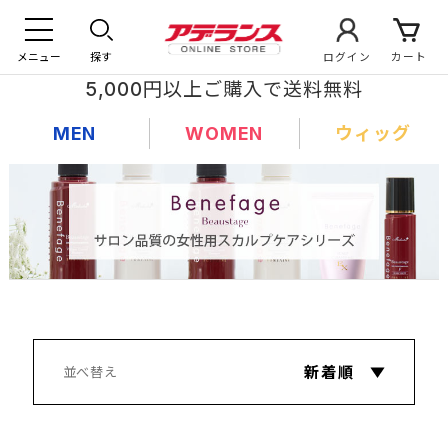
メニュー
探す
ログイン
カート
5,000円以上ご購入で送料無料
MEN
WOMEN
ウィッグ