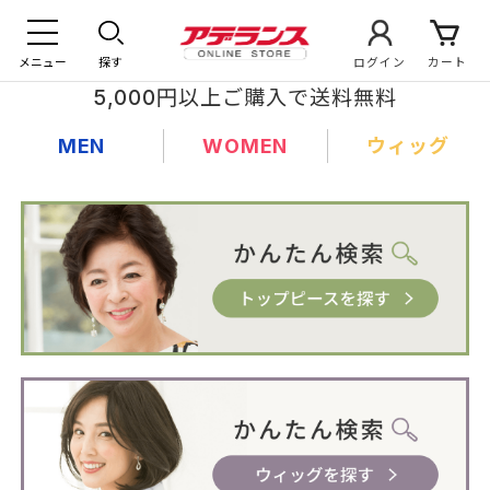
メニュー
探す
ログイン
カート
5,000円以上ご購入で送料無料
MEN
WOMEN
ウィッグ