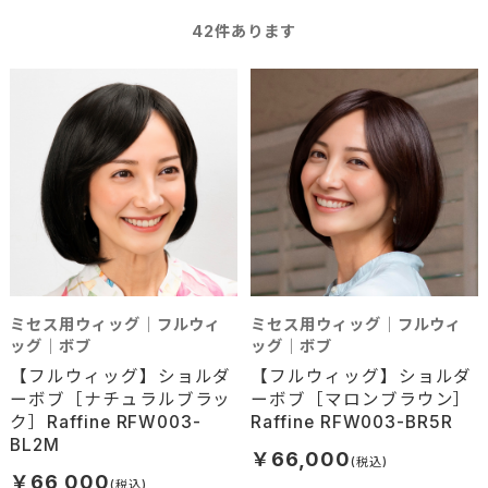
42
件あります
ミセス用ウィッグ｜フルウィ
ミセス用ウィッグ｜フルウィ
ッグ｜ボブ
ッグ｜ボブ
【フルウィッグ】ショルダ
【フルウィッグ】ショルダ
ーボブ［ナチュラルブラッ
ーボブ［マロンブラウン］
ク］Raffine RFW003-
Raffine RFW003-BR5R
BL2M
￥66,000
￥66,000