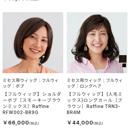
ミセス用ウィッグ｜フルウィ
ミセス用ウィッグ｜フルウィ
ッグ｜ボブ
ッグ｜ロングヘア
【フルウィッグ】ショルダ
【フルウィッグ】(人毛ミ
ーボブ［スモーキーブラウ
ックス)ロングカール［ブ
ンミックス］Raffine
ラウン］Raffine TRN3-
RFW002-BR9G
BR4M
￥66,000
￥44,000