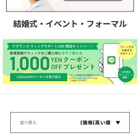
結婚式・イベント・フォーマル