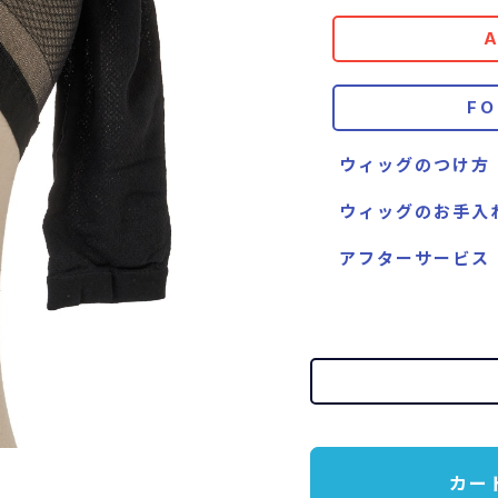
F
ウィッグのつけ方
ウィッグのお手入
アフターサービス
カー