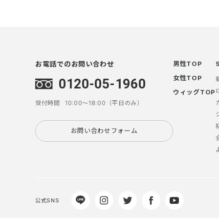
お電話でのお問い合わせ
男性TOP
女性TOP
0120-05-1960
ウィッグTOP
受付時間
10:00～18:00（平日のみ）
お問い合わせフォーム
公式SNS