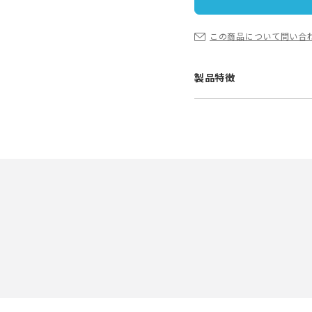
この商品について問い合
製品特徴