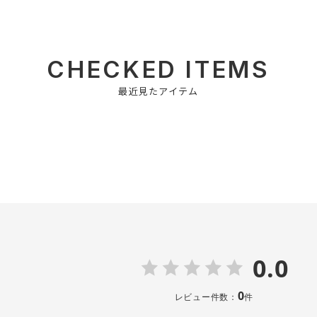
CHECKED ITEMS
最近見たアイテム
0.0
0
レビュー件数：
件