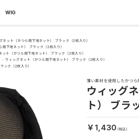
WIG
グネット（かつら用下地ネット） ブラック（2枚入り）
ら用下地ネット） ブラック（2枚入り）
ネット（かつら用下地ネット） ブラック（2枚入り）
フ
>
ウィッグネット（かつら用下地ネット） ブラック（2枚入り）
ブラック（2枚入り）
薄い素材を使用したかつら
ウィッグネ
ト） ブラ
￥1,430