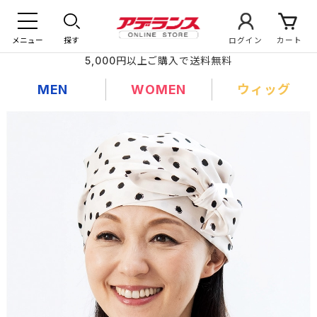
メニュー
探す
ログイン
カート
5,000円以上ご購入で送料無料
MEN
WOMEN
ウィッグ