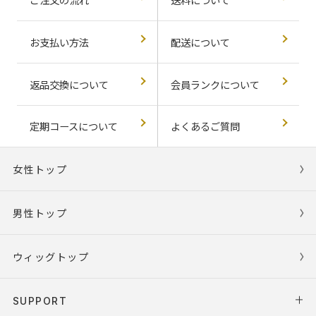
ご注文の流れ
送料について
お支払い方法
配送について
返品交換について
会員ランクについて
定期コースについて
よくあるご質問
女性トップ
男性トップ
ウィッグトップ
SUPPORT