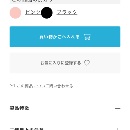
ピンク
ブラック
買い物かごへ入れる
お気に入りに登録する
この商品について問い合わせる
製品特徴