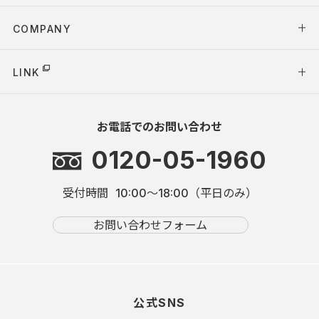
COMPANY
LINK
お電話でのお問い合わせ
0120-05-1960
受付時間
10:00～18:00（平日のみ）
お問い合わせフォーム
公式SNS