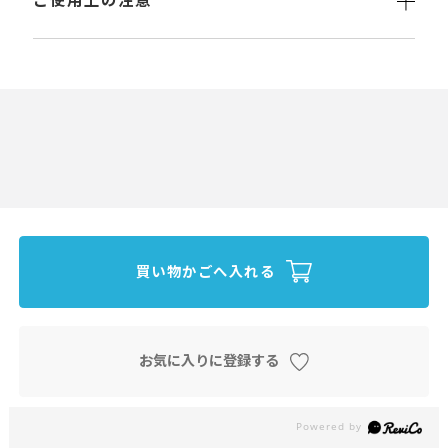
ご使用上の注意
買い物かごへ入れる
お気に入りに登録する