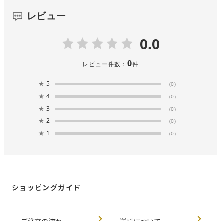
レビュー
0.0
0
レビュー件数：
件
★
5
(0)
★
4
(0)
★
3
(0)
★
2
(0)
★
1
(0)
ショッピングガイド