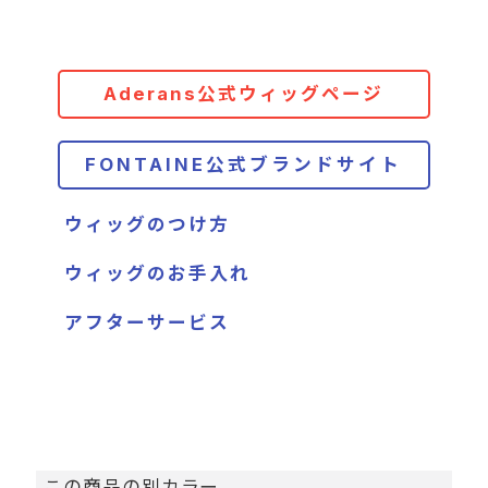
Aderans公式ウィッグページ
FONTAINE公式ブランドサイト
ウィッグのつけ方
ウィッグのお手入れ
アフターサービス
この商品の別カラー