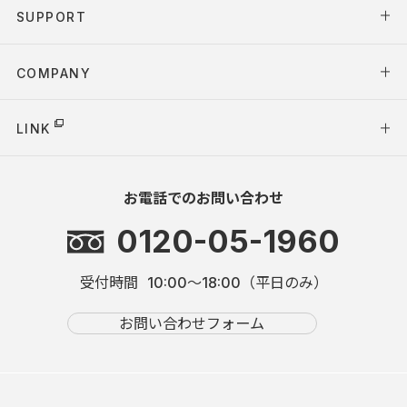
SUPPORT
COMPANY
LINK
お電話でのお問い合わせ
0120-05-1960
受付時間
10:00～18:00（平日のみ）
お問い合わせフォーム