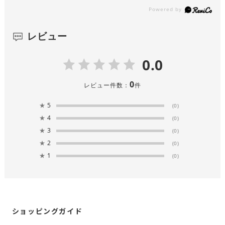
レビュー
0.0
0
レビュー件数：
件
★
5
(0)
★
4
(0)
★
3
(0)
★
2
(0)
★
1
(0)
ショッピングガイド