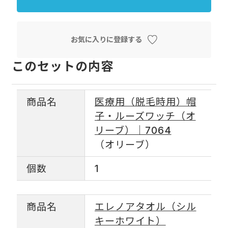
お気に入りに登録する
このセットの内容
商品名
医療用（脱毛時用）帽
子・ルーズワッチ（オ
リーブ）｜7064
（オリーブ）
個数
1
商品名
エレノアタオル（シル
キーホワイト）