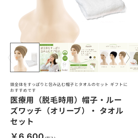
Prev
Next
頭全体をすっぽりと包み込む帽子とタオルのセット ギフトに
おすすめです
医療用（脱毛時用）帽子・ルー
ズワッチ（オリーブ）・ タオル
セット
￥6,600