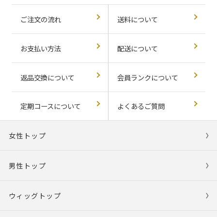
ご注文の流れ
送料について
お支払い方法
配送について
返品交換について
会員ランクについて
定期コースについて
よくあるご質問
女性トップ
男性トップ
ウィッグトップ