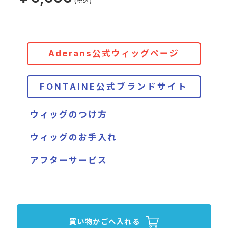
Aderans公式ウィッグページ
FONTAINE公式ブランドサイト
ウィッグのつけ方
ウィッグのお手入れ
アフターサービス
買い物かごへ入れる