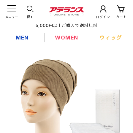
メニュー
探す
ログイン
カート
5,000円以上ご購入で送料無料
MEN
WOMEN
ウィッグ