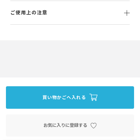
ご使用上の注意
買い物かごへ入れる
お気に入りに登録する