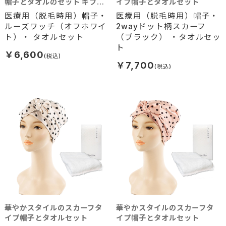
帽子とタオルのセット ギフト
イプ帽子とタオルセット
におすすめです
医療用（脱毛時用）帽子・
医療用（脱毛時用）帽子・
ルーズワッチ（オフホワイ
2wayドット柄スカーフ
ト）・ タオルセット
（ブラック） ・タオルセッ
ト
￥6,600
￥7,700
華やかスタイルのスカーフタ
華やかスタイルのスカーフタ
イプ帽子とタオルセット
イプ帽子とタオルセット