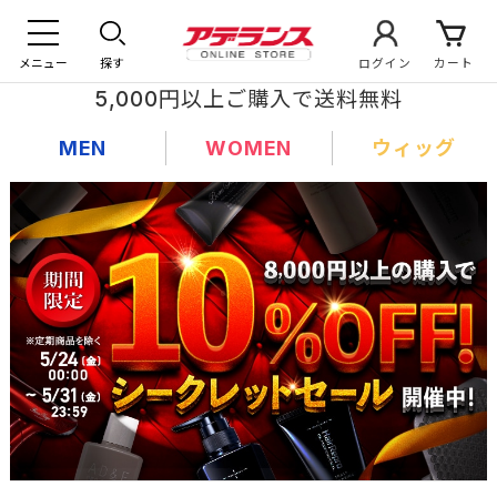
メニュー
探す
ログイン
カート
5,000円以上ご購入で送料無料
MEN
WOMEN
ウィッグ