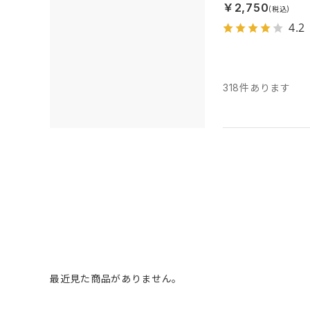
￥2,750
4.2
318
件あります
最近見た商品がありません。