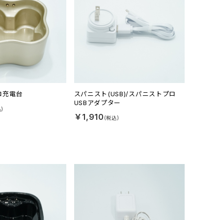
ロ充電台
スパニスト(USB)/スパニストプロ
USBアダプター
￥1,910