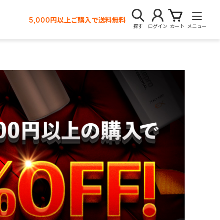
5,000円以上ご購入で送料無料
探す
ログイン
カート
メニュー