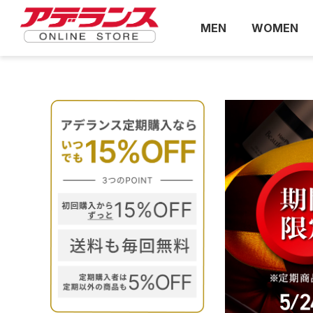
MEN
WOMEN