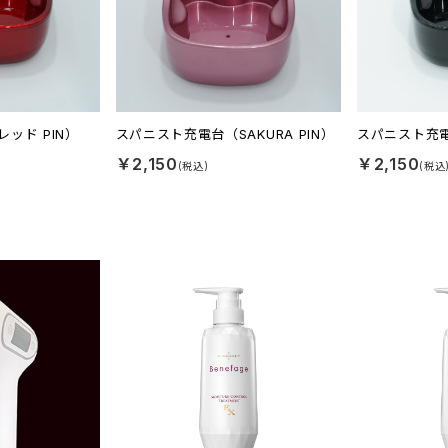
ッド PIN）
スパニスト充電台（SAKURA PIN）
スパニスト充電
￥2,150
￥2,150