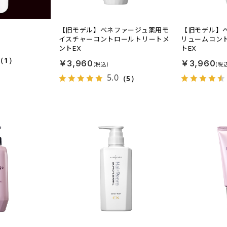
【旧モデル】ベネファージュ薬用モ
【旧モデル】
イスチャーコントロールトリートメ
リュームコン
ントEX
トEX
（1）
￥3,960
￥3,960
5.0
（5）