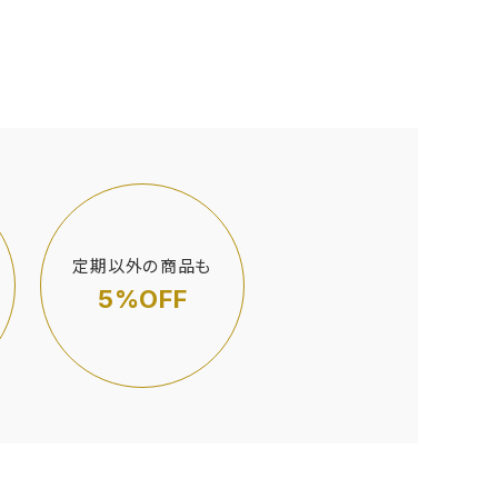
定期以外の商品も
5%OFF