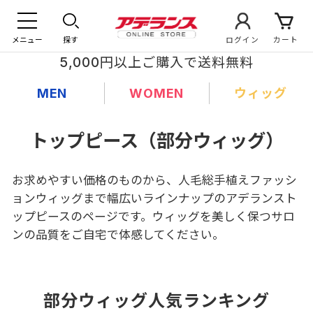
メニュー
探す
ログイン
カート
5,000円以上ご購入で送料無料
MEN
WOMEN
ウィッグ
トップピース（部分ウィッグ）
お求めやすい価格のものから、人毛総手植えファッシ
ョンウィッグまで幅広いラインナップのアデランスト
ップピースのページです。ウィッグを美しく保つサロ
ンの品質をご自宅で体感してください。
部分ウィッグ人気ランキング