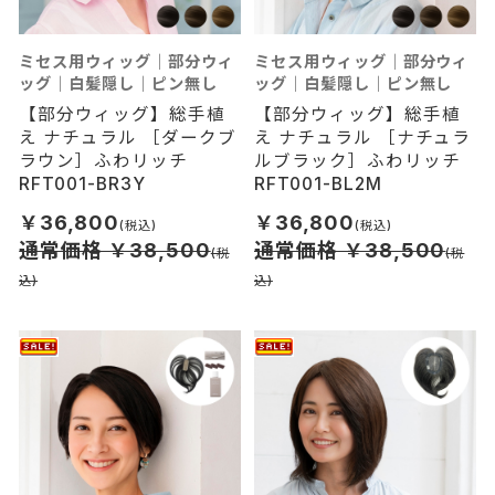
ミセス用ウィッグ｜部分ウィ
ミセス用ウィッグ｜部分ウィ
ッグ｜白髪隠し｜ピン無し
ッグ｜白髪隠し｜ピン無し
【部分ウィッグ】総手植
【部分ウィッグ】総手植
え ナチュラル ［ダークブ
え ナチュラル ［ナチュラ
ラウン］ふわリッチ
ルブラック］ふわリッチ
RFT001-BR3Y
RFT001-BL2M
￥36,800
￥36,800
通常価格 ￥38,500
通常価格 ￥38,500