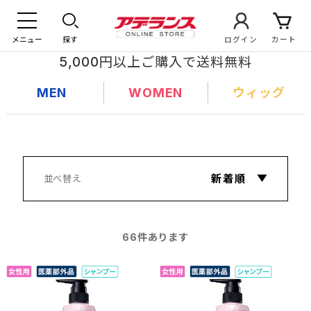
メニュー
探す
ログイン
カート
5,000円以上ご購入で送料無料
MEN
WOMEN
ウィッグ
66
件あります